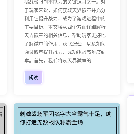
挑战极限副本能力的关键道具之一。对
于玩家来说，如何获取天界徽章并充分
利用它提升战力，成为了游戏进程中的
重要目标。本文将从四个方面详细解析
天界徽章的相关信息，帮助玩家更好地
了解徽章的作用、获取途径、以及如何
通过徽章提升战力，成功挑战高难度副
本。首先，我们将从天界徽章的...
阅读