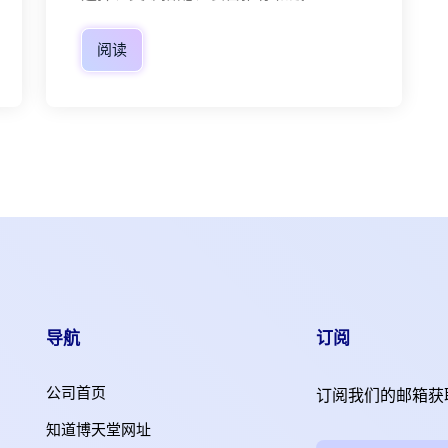
阅读
导航
订阅
公司首页
订阅我们的邮箱获
知道博天堂网址