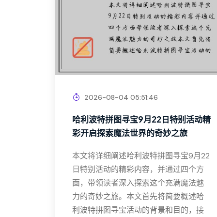
2026-08-04 05:51:46
哈利波特拼图寻宝9月22日特别活动精
彩开启探索魔法世界的奇妙之旅
本文将详细阐述哈利波特拼图寻宝9月22
日特别活动的精彩内容，并通过四个方
面，带领读者深入探索这个充满魔法魅
力的奇妙之旅。本文首先将简要概述哈
利波特拼图寻宝活动的背景和目的，接