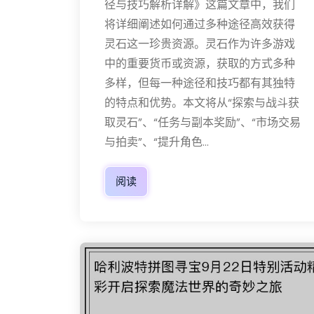
径与技巧解析详解》这篇文章中，我们
将详细阐述如何通过多种途径高效获得
灵石这一珍贵资源。灵石作为许多游戏
中的重要货币或资源，获取的方式多种
多样，但每一种途径和技巧都有其独特
的特点和优势。本文将从“探索与战斗获
取灵石”、“任务与副本奖励”、“市场交易
与拍卖”、“提升角色...
阅读