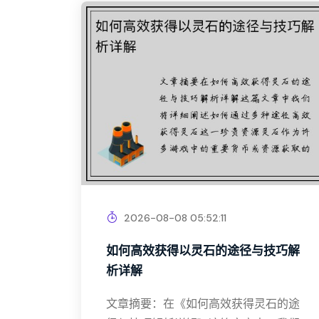
2026-08-08 05:52:11
如何高效获得以灵石的途径与技巧解
析详解
文章摘要：在《如何高效获得灵石的途