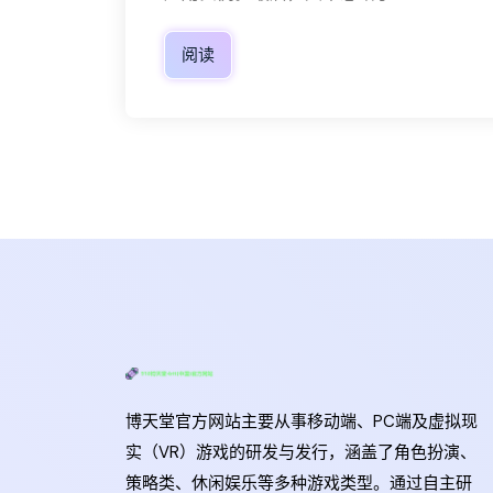
阅读
博天堂官方网站主要从事移动端、PC端及虚拟现
实（VR）游戏的研发与发行，涵盖了角色扮演、
策略类、休闲娱乐等多种游戏类型。通过自主研