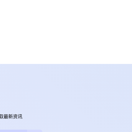
取最新资讯