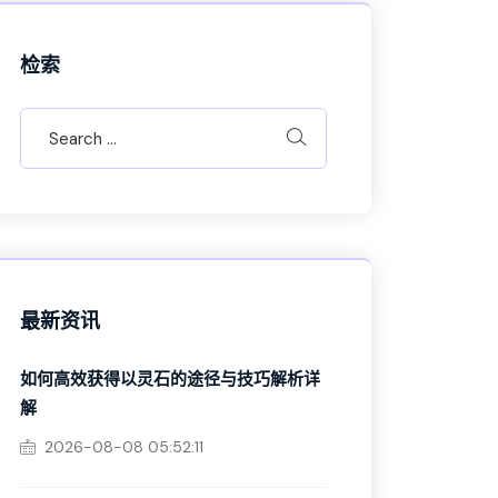
检索
最新资讯
如何高效获得以灵石的途径与技巧解析详
解
2026-08-08 05:52:11