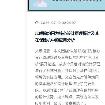
2026-07-19 02:35:07
以解除炮闩为核心设计原理探讨及其
在保险机中的应用分析
文章摘要：本文围绕“以解除炮闩为核心
设计原理探讨及其在保险机中的应用分
析”展开论述。从多个角度对该设计原理
进行了系统分析，并探讨了其在保险机
领域的实际应用。文章首先对解除炮闩
的基本概念和设计原理进行了简要介
绍，随后详细分析了该原理在保险机中
的设计优势、技术难点、实现方法以及
应用实例。最后，文章总结了...