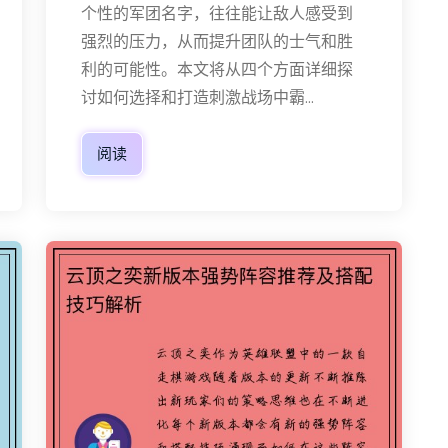
个性的军团名字，往往能让敌人感受到
强烈的压力，从而提升团队的士气和胜
利的可能性。本文将从四个方面详细探
讨如何选择和打造刺激战场中霸...
阅读