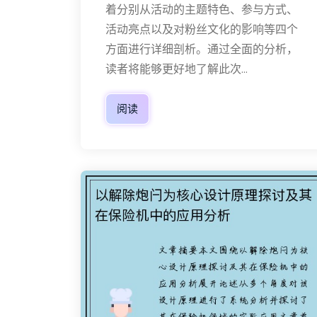
着分别从活动的主题特色、参与方式、
活动亮点以及对粉丝文化的影响等四个
方面进行详细剖析。通过全面的分析，
读者将能够更好地了解此次...
阅读