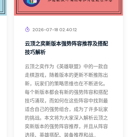
2026-07-18 02:40:12
云顶之奕新版本强势阵容推荐及搭配
技巧解析
云顶之奕作为《英雄联盟》中的一款自
走棋游戏，随着版本的更新不断推陈出
新，玩家们的策略思维也在不断进化。
每个新版本都会有新的强势阵容和搭配
技巧涌现，而如何在这些阵容中找到最
适合自己的强势组合，成为了许多玩家
的挑战。本文将为大家深入解析云顶之
奕新版本的强势阵容推荐，并且从阵容
选择、英雄搭配、装备推荐和战...