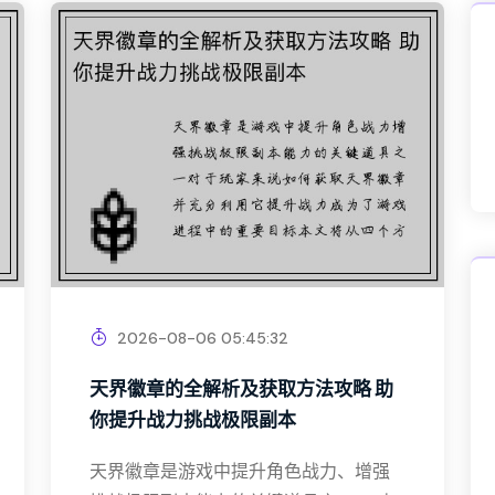
2026-08-06 05:45:32
天界徽章的全解析及获取方法攻略 助
你提升战力挑战极限副本
天界徽章是游戏中提升角色战力、增强