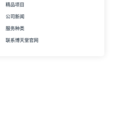
精品项目
公司新闻
服务种类
联系博天堂官网