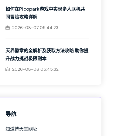
如何在Picopark游戏中实现多人联机共
同冒险攻略详解
2026-08-07 05:44:23
天界徽章的全解析及获取方法攻略 助你提
升战力挑战极限副本
2026-08-06 05:45:32
导航
知道博天堂网址