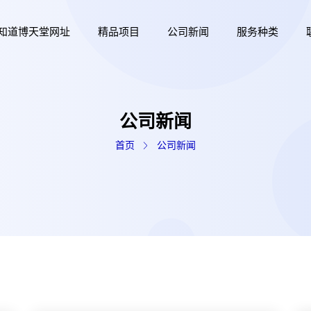
知道博天堂网址
精品项目
公司新闻
服务种类
公司新闻
首页
公司新闻