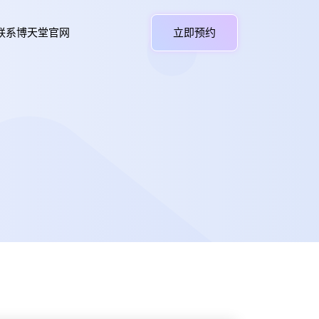
联系博天堂官网
立即预约