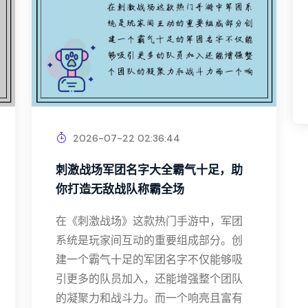
2026-07-22 02:36:44
刺激战场军团名字大全霸气十足，助
你打造无敌战队称霸全场
在《刺激战场》这款热门手游中，军团
系统是玩家间互动的重要组成部分。创
建一个霸气十足的军团名字不仅能够吸
引更多的队员加入，还能增强整个团队
的凝聚力和战斗力。而一个响亮且富有