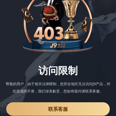
访问限制
尊敬的用户，由于相关法律限制，您所在地区无法访问J9产品，对
此造成的不便，我们深表歉意，您如有疑问请联系客服。
联系客服