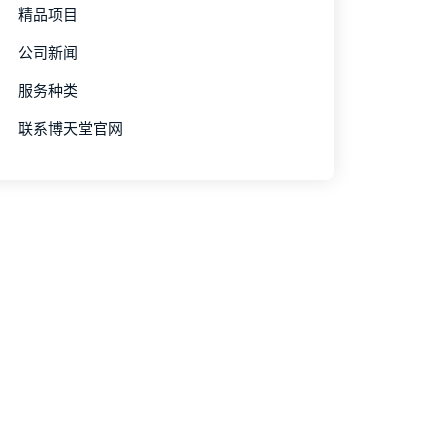
精品项目
公司新闻
服务种类
联系博天堂官网