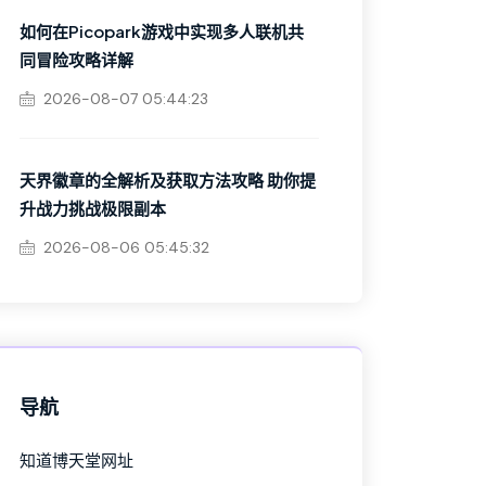
如何在Picopark游戏中实现多人联机共
同冒险攻略详解
2026-08-07 05:44:23
天界徽章的全解析及获取方法攻略 助你提
升战力挑战极限副本
2026-08-06 05:45:32
导航
知道博天堂网址