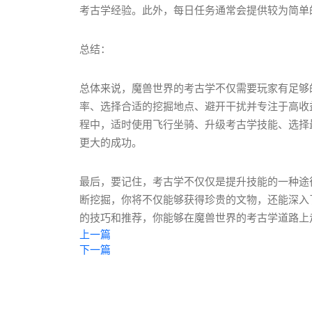
考古学经验。此外，每日任务通常会提供较为简单
总结：
总体来说，魔兽世界的考古学不仅需要玩家有足够
率、选择合适的挖掘地点、避开干扰并专注于高收
程中，适时使用飞行坐骑、升级考古学技能、选择
更大的成功。
最后，要记住，考古学不仅仅是提升技能的一种途
断挖掘，你将不仅能够获得珍贵的文物，还能深入
的技巧和推荐，你能够在魔兽世界的考古学道路上
上一篇
下一篇