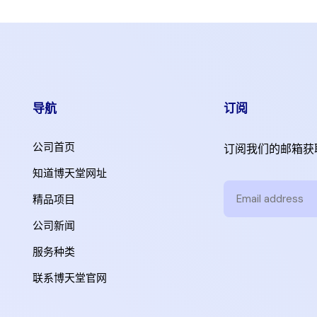
导航
订阅
公司首页
订阅我们的邮箱获
知道博天堂网址
精品项目
公司新闻
服务种类
联系博天堂官网