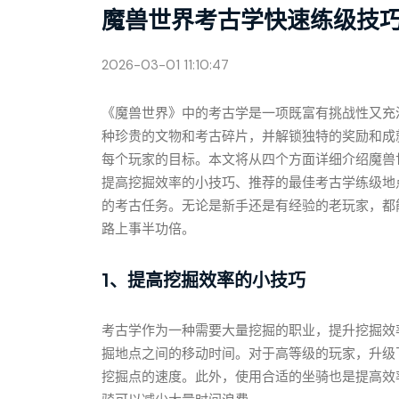
魔兽世界考古学快速练级技
2026-03-01 11:10:47
《魔兽世界》中的考古学是一项既富有挑战性又充
种珍贵的文物和考古碎片，并解锁独特的奖励和成
每个玩家的目标。本文将从四个方面详细介绍魔兽
提高挖掘效率的小技巧、推荐的最佳考古学练级地
的考古任务。无论是新手还是有经验的老玩家，都
路上事半功倍。
1、提高挖掘效率的小技巧
考古学作为一种需要大量挖掘的职业，提升挖掘效
掘地点之间的移动时间。对于高等级的玩家，升级
挖掘点的速度。此外，使用合适的坐骑也是提高效