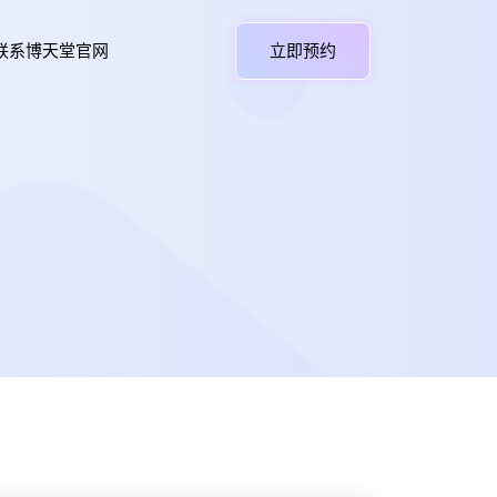
联系博天堂官网
立即预约