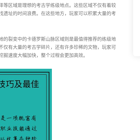
泽等区域是理想的考古学练级地点。这些区域不仅有着较
找遗址的时间浪费。在这些地方，玩家可以积累大量的考
地的裂变中的卡德罗斯山脉区域则是最值得推荐的练级地
不仅有大量的考古学碎片，还有许多珍稀的文物，玩家可
挖掘速度大幅加快，整个过程会更加高效。