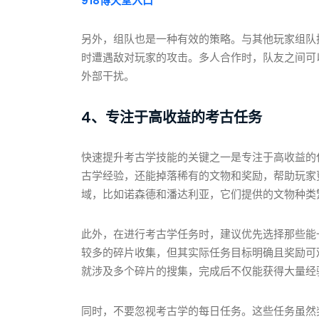
918博天堂入口
另外，组队也是一种有效的策略。与其他玩家组队
时遭遇敌对玩家的攻击。多人合作时，队友之间可
外部干扰。
4、专注于高收益的考古任务
快速提升考古学技能的关键之一是专注于高收益的
古学经验，还能掉落稀有的文物和奖励，帮助玩家
域，比如诺森德和潘达利亚，它们提供的文物种类
此外，在进行考古学任务时，建议优先选择那些能
较多的碎片收集，但其实际任务目标明确且奖励可
就涉及多个碎片的搜集，完成后不仅能获得大量经
同时，不要忽视考古学的每日任务。这些任务虽然