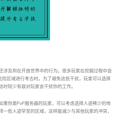
还涉及到在开放世界中的行为。很多玩家在挖掘过程中会
高危险区域进行考古时。为了避免这些干扰，玩家可以选择
这时较少有敌对玩家会干扰你的工作。
如果你是PvP服务器的玩家，可以考虑选择人迹稀少的地
择一些人迹罕至的区域，这样能减少与其他玩家的冲突，