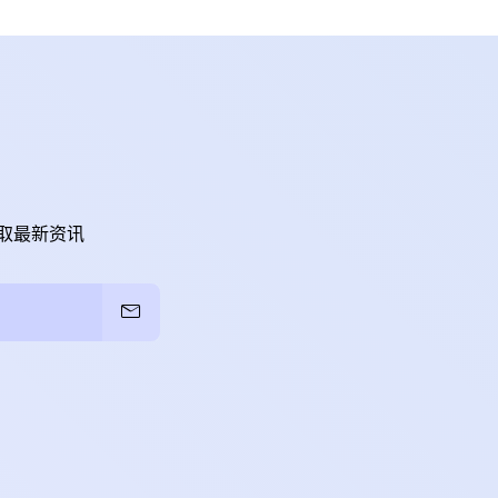
取最新资讯