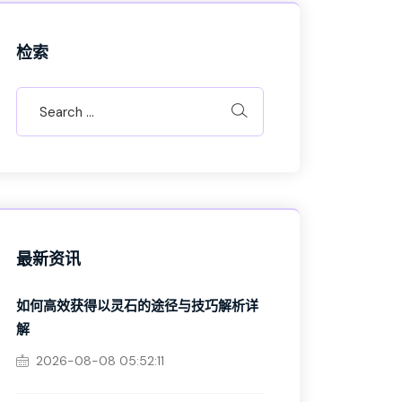
检索
最新资讯
如何高效获得以灵石的途径与技巧解析详
解
2026-08-08 05:52:11