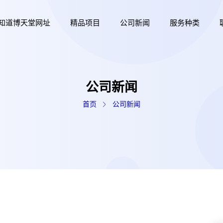
知道博天堂网址
精品项目
公司新闻
服务种类
公司新闻
首页
公司新闻