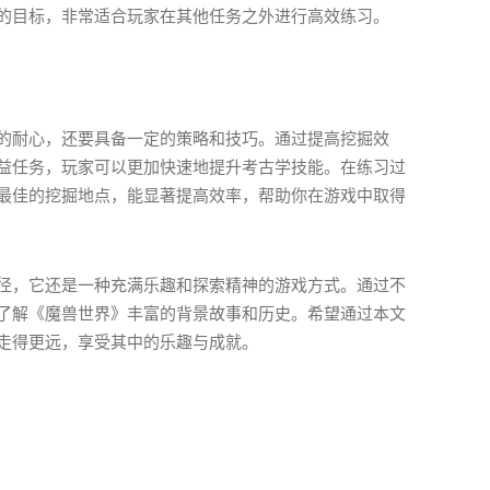
的目标，非常适合玩家在其他任务之外进行高效练习。
的耐心，还要具备一定的策略和技巧。通过提高挖掘效
益任务，玩家可以更加快速地提升考古学技能。在练习过
最佳的挖掘地点，能显著提高效率，帮助你在游戏中取得
径，它还是一种充满乐趣和探索精神的游戏方式。通过不
了解《魔兽世界》丰富的背景故事和历史。希望通过本文
走得更远，享受其中的乐趣与成就。