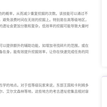
成功的概率，从而减少重复挖掘的次数。该技能可以通过不
，避免浪费时间在无效的挖掘上。特别是在高等级地区，
的遗址会更加分散和复杂，低效率的挖掘可能导致大量时
可以提供额外的辅助功能，如增加寻找碎片的范围，或在
备在身，能有效提升挖掘效率，让你在快速完成任务的同
古学的地点。对于低等级玩家来说，东部王国和卡利姆多
尔、艾尔文森林等地，这些地方的考古遗址密集且相对容