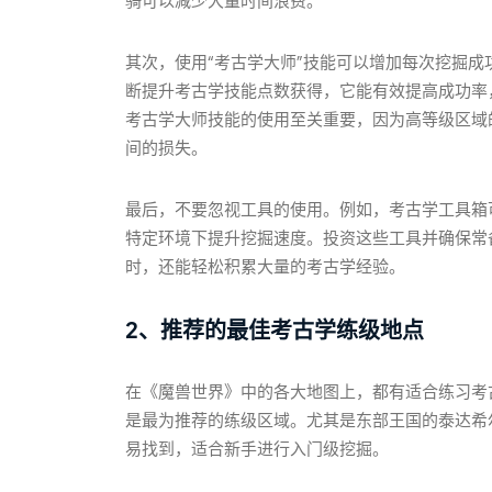
骑可以减少大量时间浪费。
其次，使用“考古学大师”技能可以增加每次挖掘
断提升考古学技能点数获得，它能有效提高成功率
考古学大师技能的使用至关重要，因为高等级区域
间的损失。
最后，不要忽视工具的使用。例如，考古学工具箱
特定环境下提升挖掘速度。投资这些工具并确保常
时，还能轻松积累大量的考古学经验。
2、推荐的最佳考古学练级地点
在《魔兽世界》中的各大地图上，都有适合练习考
是最为推荐的练级区域。尤其是东部王国的泰达希
易找到，适合新手进行入门级挖掘。