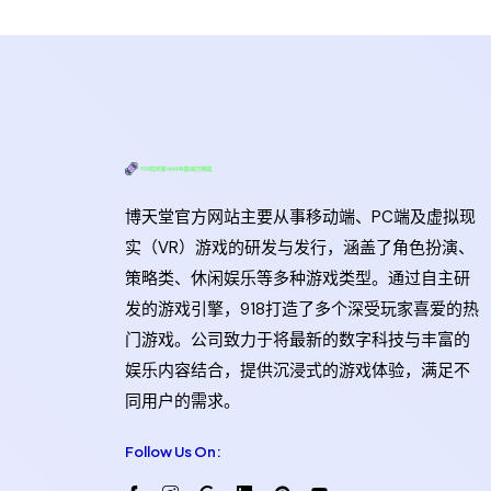
博天堂官方网站主要从事移动端、PC端及虚拟现
实（VR）游戏的研发与发行，涵盖了角色扮演、
策略类、休闲娱乐等多种游戏类型。通过自主研
发的游戏引擎，918打造了多个深受玩家喜爱的热
门游戏。公司致力于将最新的数字科技与丰富的
娱乐内容结合，提供沉浸式的游戏体验，满足不
同用户的需求。
Follow Us On: