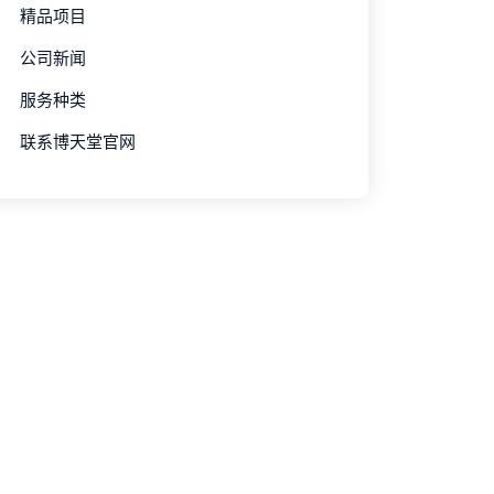
精品项目
公司新闻
服务种类
联系博天堂官网