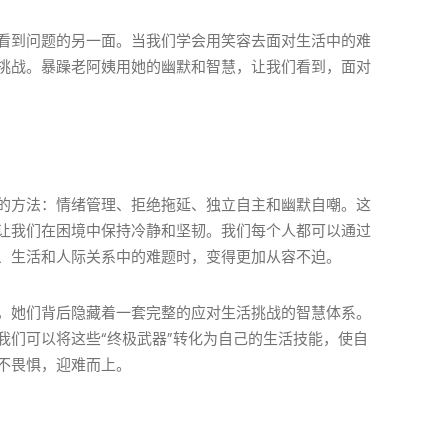
看到问题的另一面。当我们学会用笑容去面对生活中的难
挑战。暴躁老阿姨用她的幽默和智慧，让我们看到，面对
的方法：情绪管理、拒绝拖延、独立自主和幽默自嘲。这
让我们在困境中保持冷静和坚韧。我们每个人都可以通过
、生活和人际关系中的难题时，变得更加从容不迫。
，她们背后隐藏着一套完整的应对生活挑战的智慧体系。
我们可以将这些“终极武器”转化为自己的生活技能，使自
不畏惧，迎难而上。