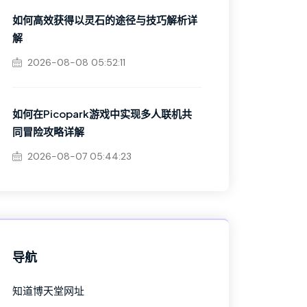
如何高效获得以灵石的途径与技巧解析详
解
2026-08-08 05:52:11
如何在Picopark游戏中实现多人联机共
同冒险攻略详解
2026-08-07 05:44:23
导航
知道博天堂网址