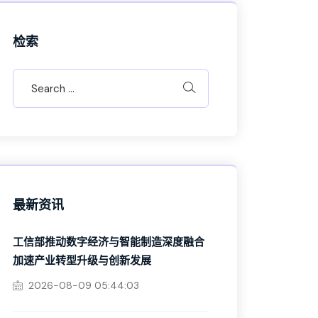
检索
最新资讯
工信部推动数字经济与智能制造深度融合
加速产业转型升级与创新发展
2026-08-09 05:44:03