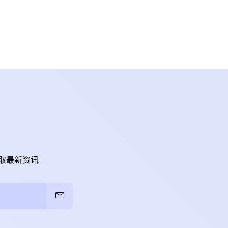
取最新资讯