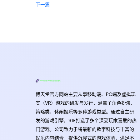
下一篇
博天堂官方网站主要从事移动端、PC端及虚拟现
实（VR）游戏的研发与发行，涵盖了角色扮演、
策略类、休闲娱乐等多种游戏类型。通过自主研
发的游戏引擎，918打造了多个深受玩家喜爱的热
门游戏。公司致力于将最新的数字科技与丰富的
娱乐内容结合，提供沉浸式的游戏体验，满足不