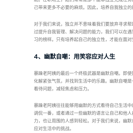
己带来更多不必要的麻烦。因此，培养自我独立的
对于我们来说，独立并不意味着我们要放弃寻求帮
过提升自我管理、解决问题的能力，我们可以在遇
习的榜样。只有培养起自己的独立性，才能在面对
4、幽默自嘲：用笑容应对人生
暴躁老阿姨的最后一个终极武器是幽默自嘲。即使
化解紧张气氛，并找到生活中的乐趣。幽默自嘲是
看待问题，减轻焦虑和压力。
暴躁老阿姨往往能够用幽默的方式看待自己生活中
调侃一番，或者通过一些幽默的语言让自己和他人
力，也让周围的人感到轻松。对于我们来说，幽默
应对生活中的挑战。