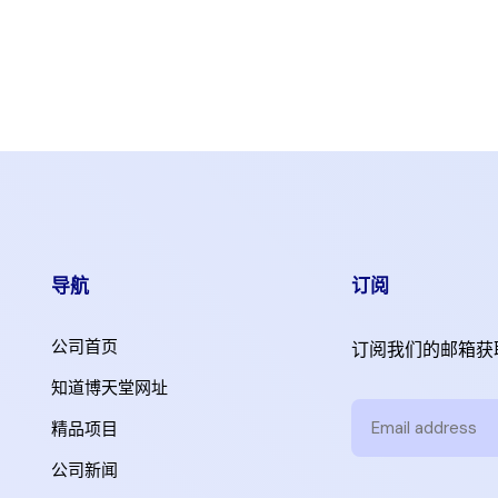
导航
订阅
公司首页
订阅我们的邮箱获
知道博天堂网址
精品项目
公司新闻