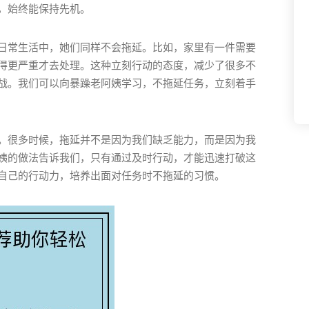
，始终能保持先机。
日常生活中，她们同样不会拖延。比如，家里有一件需要
得更严重才去处理。这种立刻行动的态度，减少了很多不
战。我们可以向暴躁老阿姨学习，不拖延任务，立刻着手
。很多时候，拖延并不是因为我们缺乏能力，而是因为我
姨的做法告诉我们，只有通过及时行动，才能迅速打破这
自己的行动力，培养出面对任务时不拖延的习惯。