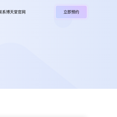
联系博天堂官网
立即预约