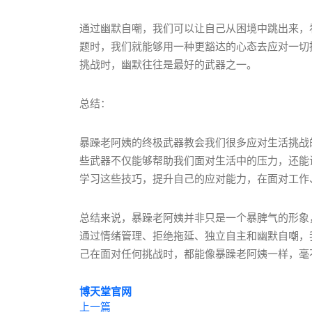
通过幽默自嘲，我们可以让自己从困境中跳出来，
题时，我们就能够用一种更豁达的心态去应对一切
挑战时，幽默往往是最好的武器之一。
总结：
暴躁老阿姨的终极武器教会我们很多应对生活挑战
些武器不仅能够帮助我们面对生活中的压力，还能
学习这些技巧，提升自己的应对能力，在面对工作
总结来说，暴躁老阿姨并非只是一个暴脾气的形象
通过情绪管理、拒绝拖延、独立自主和幽默自嘲，
己在面对任何挑战时，都能像暴躁老阿姨一样，毫
博天堂官网
上一篇