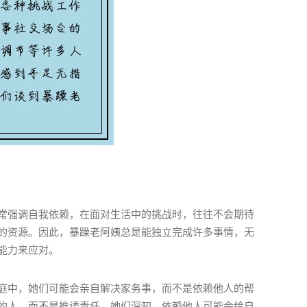
常强调自我依赖，在面对生活中的挑战时，往往不会期待
的资源。因此，暴躁老阿姨总是能独立完成许多事情，无
能力来应对。
庭中，她们可能会亲自解决家务事，而不是依赖他人的帮
的人，而不是推诿责任。她们深知，依赖他人可能会给自