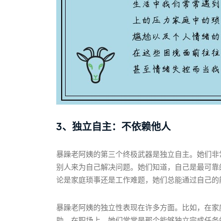
3、独立自主：不依赖他人
暴躁老阿姨的第三个终极武器是独立自主。她们非
别人来为自己解决问题。她们知道，自己是最可靠
论是家庭琐事还是工作难题，她们总能通过自己的
暴躁老阿姨的独立性表现在许多方面。比如，在家
助。在职场上，她们常常是那个能够独立完成任务