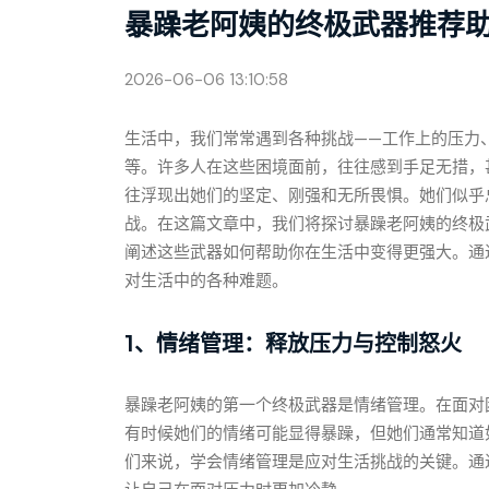
暴躁老阿姨的终极武器推荐
2026-06-06 13:10:58
生活中，我们常常遇到各种挑战——工作上的压力
等。许多人在这些困境面前，往往感到手足无措，
往浮现出她们的坚定、刚强和无所畏惧。她们似乎
战。在这篇文章中，我们将探讨暴躁老阿姨的终极
阐述这些武器如何帮助你在生活中变得更强大。通
对生活中的各种难题。
1、情绪管理：释放压力与控制怒火
暴躁老阿姨的第一个终极武器是情绪管理。在面对
有时候她们的情绪可能显得暴躁，但她们通常知道
们来说，学会情绪管理是应对生活挑战的关键。通