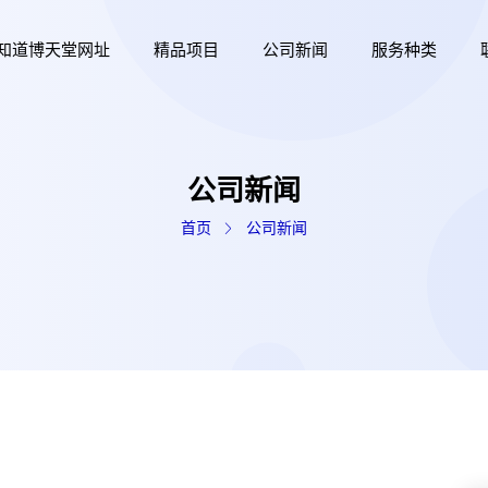
知道博天堂网址
精品项目
公司新闻
服务种类
公司新闻
首页
公司新闻