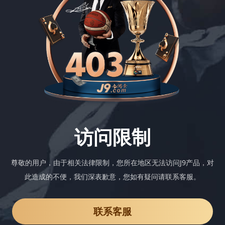
访问限制
尊敬的用户，由于相关法律限制，您所在地区无法访问J9产品，对
此造成的不便，我们深表歉意，您如有疑问请联系客服。
联系客服