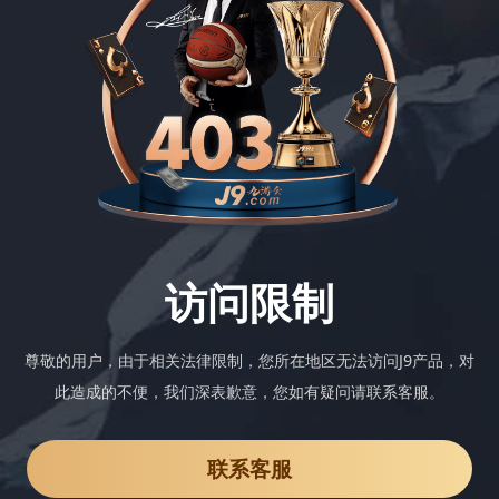
访问限制
尊敬的用户，由于相关法律限制，您所在地区无法访问J9产品，对
此造成的不便，我们深表歉意，您如有疑问请联系客服。
联系客服