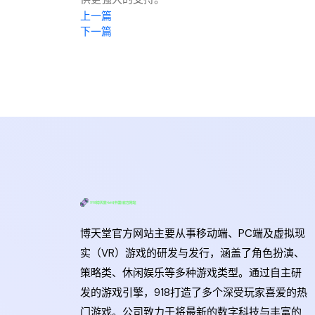
上一篇
下一篇
博天堂官方网站主要从事移动端、PC端及虚拟现
实（VR）游戏的研发与发行，涵盖了角色扮演、
策略类、休闲娱乐等多种游戏类型。通过自主研
发的游戏引擎，918打造了多个深受玩家喜爱的热
门游戏。公司致力于将最新的数字科技与丰富的