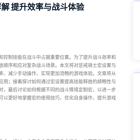
解 提升效率与战斗体验
和控制技能在战斗中占据重要位置。为了提升战斗效率和
放顺序和应对复杂战斗场景。本文将对惩戒骑士宏设置与
率、减少手动操作、实现更加流畅的游戏体验。文章将从
应用；接着探讨如何通过宏设置提高技能释放的顺畅性与
对，最后讨论如何根据不同的战斗情境定制宏，以进一步
可以更好地掌握宏的使用技巧，优化自身操作，提升游戏