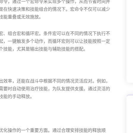
命令，通过一个宏命令来实现多个操作，从而节省时间并
是在快速决策和技能组合的情况下。宏命令不仅可以减少
技能重叠或无效施放。
宏、组合宏和循环宏。条件宏可以在不同的情况下执行不
起，一键触发多个动作，而循环宏则可以让技能按照一定
个技能，尤其是输出技能与辅助技能的搭配。
出效率，还能在战斗中根据不同的情况灵活应对。例如，
需要时自动使用治疗技能，为队友提供支援。通过灵活的
技能的手动释放。
优化操作的一个重要方面。通过合理安排技能的释放顺