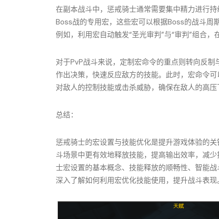
在副本战斗中，惩戒骑士通常需要集中精力进行持
Boss战的专用宏，这些宏可以根据Boss的战
例如，利用宏自动触发“圣光审判”与“审判”组合，
对于PvP战斗来说，定制宏命令的重点则转向反制
作出决策，快速反应敌方的技能。此时，宏命令可以
对敌人的控制技能或击杀威胁，确保在敌人的高压
总结：
惩戒骑士的宏设置与技能优化是提升游戏体验的关
斗场景中更有效地释放技能，提高输出效率，减少
士宏设置的基本概念、技能释放的顺畅性、智能战
深入了解如何利用宏优化技能使用，提升战斗表现