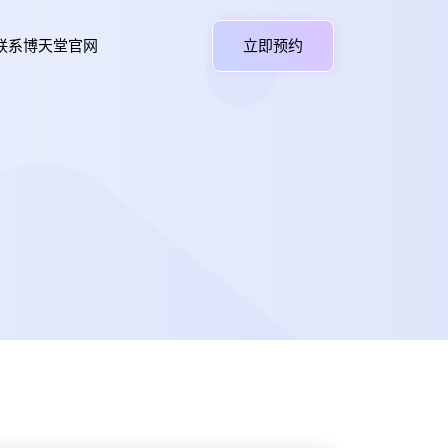
联系博天堂官网
立即预约