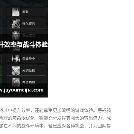
战斗中提升效率，还能享受更加流畅的游戏体验。惩戒骑
合理的宏命令优化，将能充分发挥其强大的输出潜力，成
够在不同的战斗环境中，轻松应对各种挑战，并为团队提