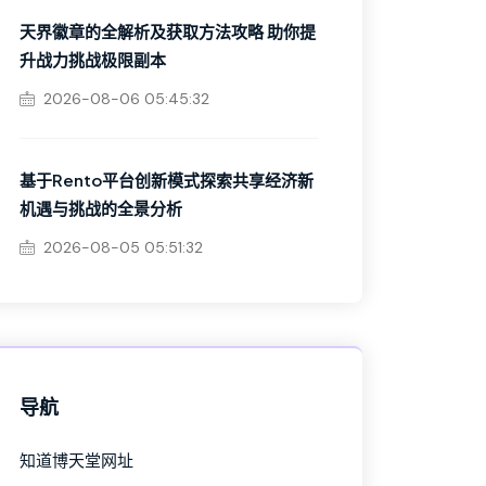
天界徽章的全解析及获取方法攻略 助你提
升战力挑战极限副本
2026-08-06 05:45:32
基于Rento平台创新模式探索共享经济新
机遇与挑战的全景分析
2026-08-05 05:51:32
导航
知道博天堂网址