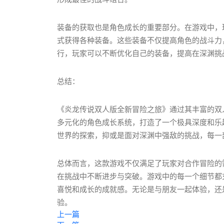
装备的获取也是角色成长的重要部分。在游戏中，
式获得各种装备。这些装备不仅提高角色的战斗力
行，玩家可以不断优化自己的装备，提高在深渊挑
总结：
《炎龙传说双人版全新冒险之旅》通过其丰富的双
多元化的角色成长系统，打造了一个极具深度和乐
世界的探索，抑或是面对深渊中强敌的挑战，每一
总体而言，这款游戏不仅满足了玩家对合作冒险的
在挑战中不断进步与突破。游戏中的每一个细节都
喜悦和成长的成就感。无论是与朋友一起体验，还
验。
上一篇