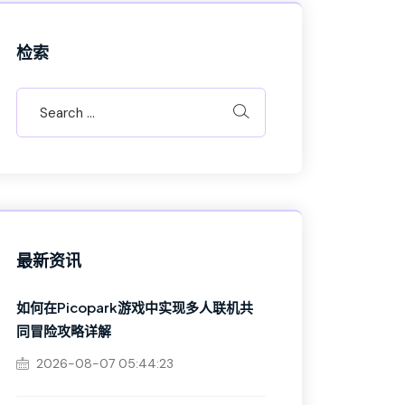
检索
最新资讯
如何在Picopark游戏中实现多人联机共
同冒险攻略详解
2026-08-07 05:44:23