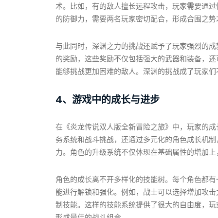
术。比如，有的敌人擅长远程攻击，玩家需要通过
的防御力，需要两名玩家密切配合，形成合围之势
与此同时，深渊之力的挑战还赋予了玩家强烈的成
的奖励，这些奖励不仅包括强大的武器和装备，还
能够挑战更加困难的敌人。深渊的挑战成了玩家们
4、游戏中的成长与进步
在《炎龙传说双人版全新冒险之旅》中，玩家的成
务系统和战斗挑战，还通过多元化的角色成长机制
力。角色的升级系统不仅体现在基础属性的增加上
角色的成长离不开多样化的技能树。每个角色都有
能进行解锁和强化。例如，战士可以选择增加攻击
制技能。这样的技能系统提供了很大的自由度，玩
形成最佳的战斗组合。