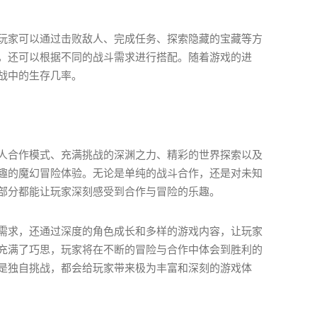
玩家可以通过击败敌人、完成任务、探索隐藏的宝藏等方
，还可以根据不同的战斗需求进行搭配。随着游戏的进
战中的生存几率。
人合作模式、充满挑战的深渊之力、精彩的世界探索以及
趣的魔幻冒险体验。无论是单纯的战斗合作，还是对未知
部分都能让玩家深刻感受到合作与冒险的乐趣。
需求，还通过深度的角色成长和多样的游戏内容，让玩家
充满了巧思，玩家将在不断的冒险与合作中体会到胜利的
是独自挑战，都会给玩家带来极为丰富和深刻的游戏体