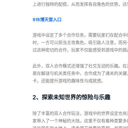
上进行独特的配搭，从而发挥各自角色的优势，达
918博天堂入口
游戏中设定了多个合作任务，需要玩家们在配合中
时，一方可以担当主攻角色，吸引敌人注意，而另
过这种密切的合作，玩家不仅能感受到游戏中的挑
此外，双人合作模式还增强了社交互动的乐趣。在
是在解谜与机关类任务中，合作成为了通关的关键
卡，还能提升游戏的趣味性与成就感。
2、探索未知世界的惊险与乐趣
除了丰富的双人合作玩法，游戏中的世界设定也充
家带入了一个神秘的大陆，这里不仅有着种类繁多