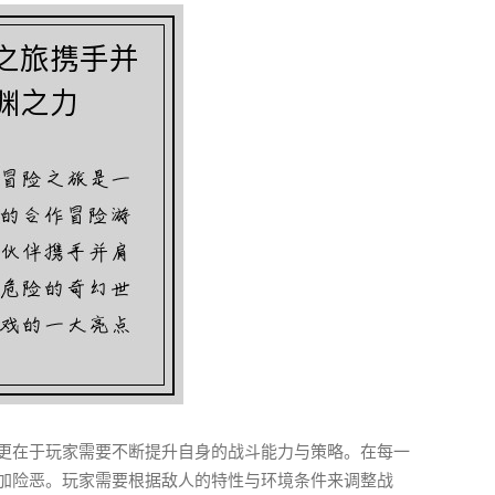
更在于玩家需要不断提升自身的战斗能力与策略。在每一
加险恶。玩家需要根据敌人的特性与环境条件来调整战