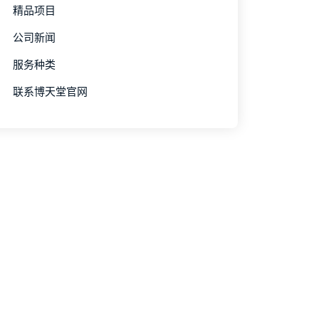
精品项目
公司新闻
服务种类
联系博天堂官网