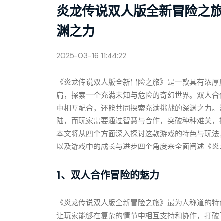
炎龙传说双人版全新冒险之
渊之力
2025-03-16 11:44:22
《炎龙传说双人版全新冒险之旅》是一款具有浓厚
肩，探索一个充满未知与危险的奇幻世界。双人合
中相互配合，还能共同探索充满挑战的深渊之力。
陆，而玩家需要通过智慧与合作，突破种种难关，
本文将从四个方面深入探讨这款游戏的特色与玩法
以及游戏中的成长与进步四个角度来全面阐述《炎
1、双人合作冒险的魅力
《炎龙传说双人版全新冒险之旅》最为人称道的特
让玩家能够在复杂的情节中相互支持和协作，打破