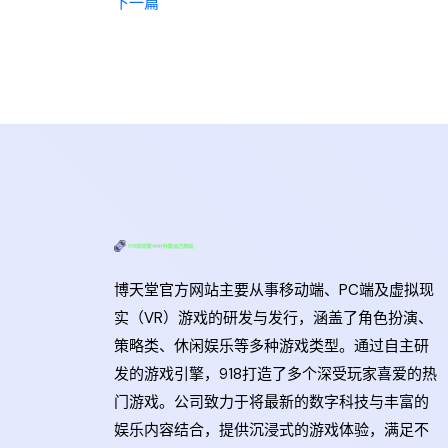
下一篇
博天堂官方网站主要从事移动端、PC端及虚拟现
实（VR）游戏的研发与发行，涵盖了角色扮演、
策略类、休闲娱乐等多种游戏类型。通过自主研
发的游戏引擎，918打造了多个深受玩家喜爱的热
门游戏。公司致力于将最新的数字科技与丰富的
娱乐内容结合，提供沉浸式的游戏体验，满足不