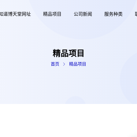
知道博天堂网址
精品项目
公司新闻
服务种类
精品项目
首页
精品项目