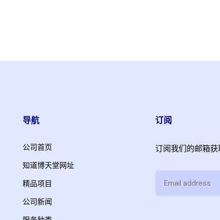
导航
订阅
公司首页
订阅我们的邮箱获
知道博天堂网址
精品项目
公司新闻