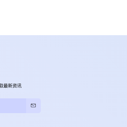
取最新资讯