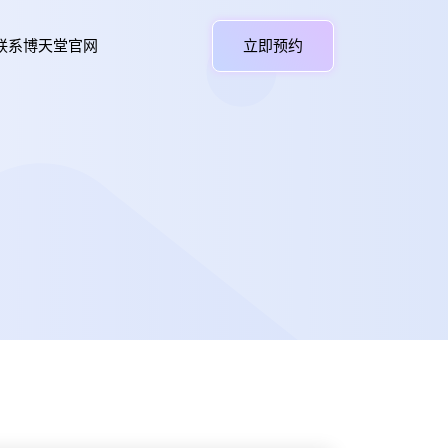
联系博天堂官网
立即预约