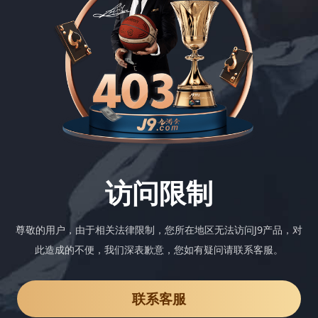
访问限制
尊敬的用户，由于相关法律限制，您所在地区无法访问J9产品，对
此造成的不便，我们深表歉意，您如有疑问请联系客服。
联系客服